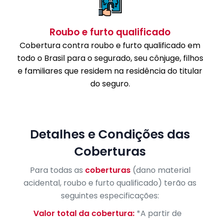
Roubo e furto qualificado
Cobertura contra roubo e furto qualificado em
todo o Brasil para o segurado, seu cônjuge, filhos
e familiares que residem na residência do titular
do seguro.
Detalhes e Condições das
Coberturas
Para todas as
coberturas
(dano material
acidental, roubo e furto qualificado) terão as
seguintes especificações:
Valor total da cobertura:
*A partir de