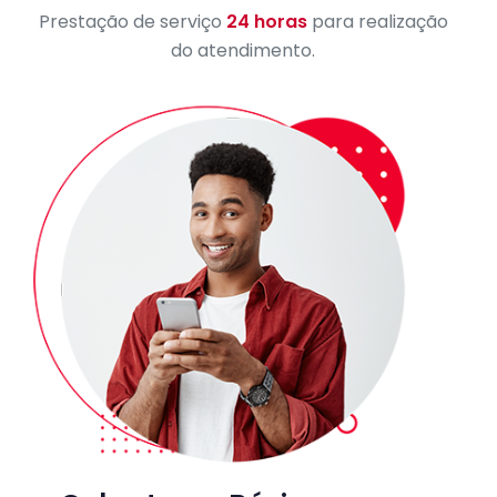
Prestação de serviço
24 horas
para realização
do atendimento.