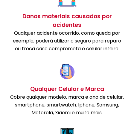
Danos materiais causados por
acidentes
Qualquer acidente ocorrido, como queda por
exemplo, poderá utilizar o seguro para reparo
ou troca caso comprometa o celular inteiro.
Qualquer Celular e Marca
Cobre qualquer modelo, marca e ano de celular,
smartphone, smartwatch. Iphone, Samsung,
Motorola, Xiaomi e muito mais.