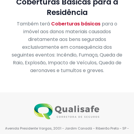
Coberturas Básicas para a
Residência
Também terá
Coberturas básicas
para o
imóvel aos danos materiais causados
diretamente aos bens segurados
exclusivamente em consequência dos
seguintes eventos: Incêndio, Fumaça, Queda de
Raio, Explosão, Impacto de Veículos, Queda de
aeronaves e tumultos e greves.
Avenida Presidente Vargas, 2001 - Jardim Canadá - Ribeirão Preto - SP -