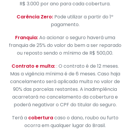
R$ 3.000 por ano para cada cobertura.
Carência Zero:
Pode utilizar a partir do 1º
pagamento.
Franquia:
Ao acionar o seguro haverá uma
franquia de 25% do valor do bem a ser reparado
ou reposto sendo o mínimo de R$ 500,00.
Contrato e multa:
: O contrato é de 12 meses.
Mas a vigência mínima é de 6 meses. Caso haja
cancelamento será aplicada multa no valor de
90% das parcelas restantes. A inadimplência
acarretará no cancelamento da cobertura e
poderá negativar o CPF do titular do seguro.
Terá a
cobertura
caso o dano, roubo ou furto
ocorra em qualquer lugar do Brasil.