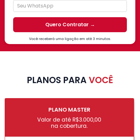
Você receberá uma ligação em até 3 minutos.
PLANOS PARA
VOCÊ
PLANO MASTER
Valor de até R$3.000,00
na cobertura.