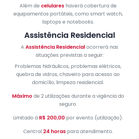
Além de
celulares
haverá cobertura de
equipamentos portáteis, como smart watch,
laptops e notebooks.
Assistência Residencial
A
Assistência Residencial
ocorrerá nas
situações previstas a seguir:
Problemas hidráulicos, problemas elétricos,
quebra de vidros, chaveiro para acesso ao
domicílio, limpeza residencial.
Máximo
de 2 utilizações durante a vigência do
seguro.
Limitado à
R$ 200,00
por evento (utilização).
Central
24 horas
para atendimento.