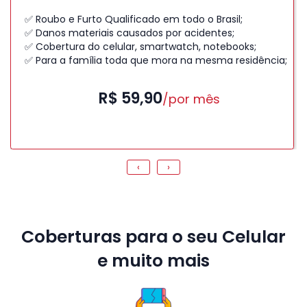
✅ Roubo e Furto Qualificado em todo o Brasil;
✅ Danos materiais causados por acidentes;
✅ Cobertura do celular, smartwatch, notebooks;
✅ Para a família toda que mora na mesma residência;
R$ 59,90
/por mês
‹
›
Coberturas para o seu Celular
e muito mais